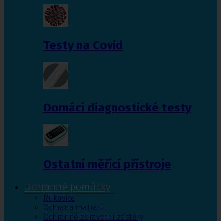
Testy na Covid
Domácí diagnostické testy
Ostatní měřící přístroje
Ochranné pomůcky
Rukavice
Ochrana matrací
Ochranné zdravotní zástěry