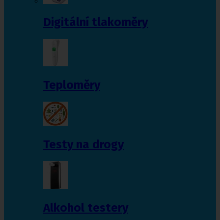
Digitální tlakoměry
Teploměry
Testy na drogy
Alkohol testery