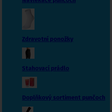
Zdravotní ponožky
Stahovací prádlo
Doplňkový sortiment punčoch