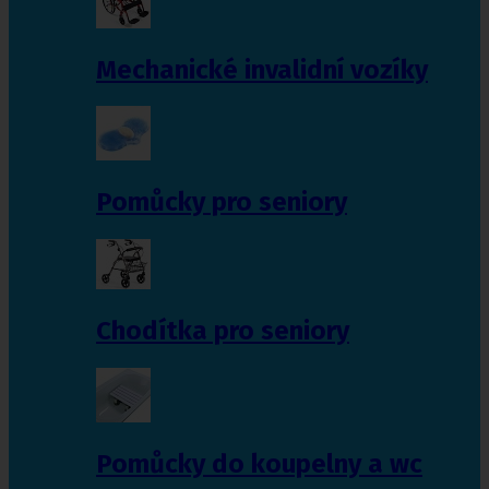
Mechanické invalidní vozíky
Pomůcky pro seniory
Chodítka pro seniory
Pomůcky do koupelny a wc