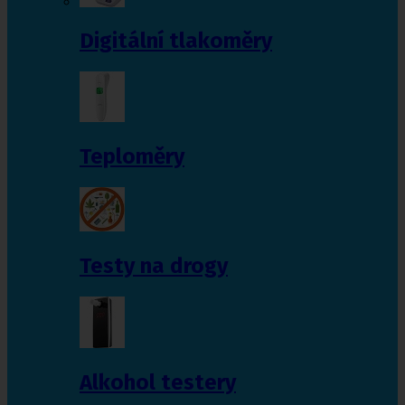
Digitální tlakoměry
Teploměry
Testy na drogy
Alkohol testery