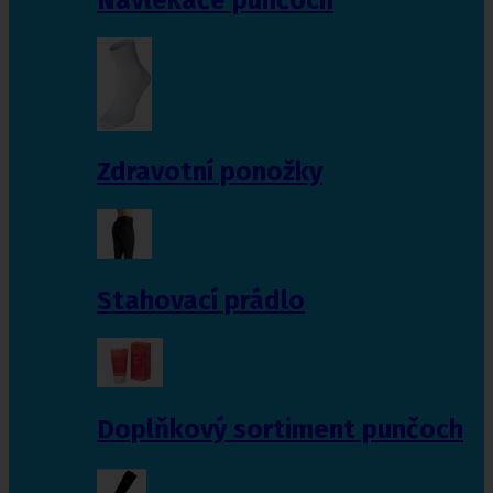
Zdravotní ponožky
Stahovací prádlo
Doplňkový sortiment punčoch