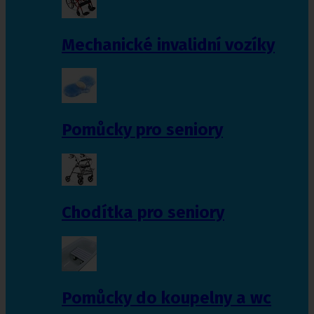
Mechanické invalidní vozíky
Pomůcky pro seniory
Chodítka pro seniory
Pomůcky do koupelny a wc