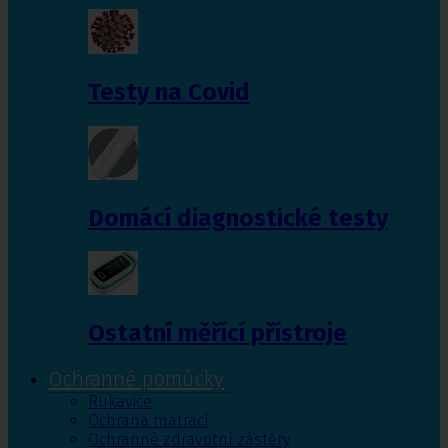
Testy na Covid
Domácí diagnostické testy
Ostatní měřící přístroje
Ochranné pomůcky
Rukavice
Ochrana matrací
Ochranné zdravotní zástěry